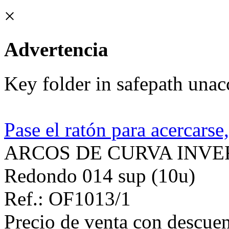
×
Advertencia
Key folder in safepath unac
Pase el ratón para acercarse
ARCOS DE CURVA INVE
Redondo 014 sup (10u)
Ref.: OF1013/1
Precio de venta con descuen