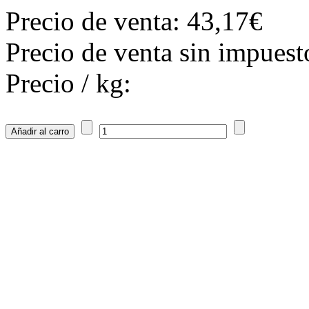
Precio de venta:
43,17€
Precio de venta sin impuest
Precio / kg: