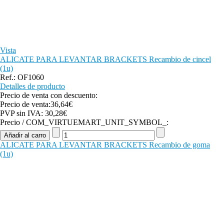
Vista
ALICATE PARA LEVANTAR BRACKETS Recambio de cincel
(1u)
Ref.: OF1060
Detalles de producto
Precio de venta con descuento:
Precio de venta:
36,64€
PVP sin IVA:
30,28€
Precio / COM_VIRTUEMART_UNIT_SYMBOL_:
ALICATE PARA LEVANTAR BRACKETS Recambio de goma
(1u)