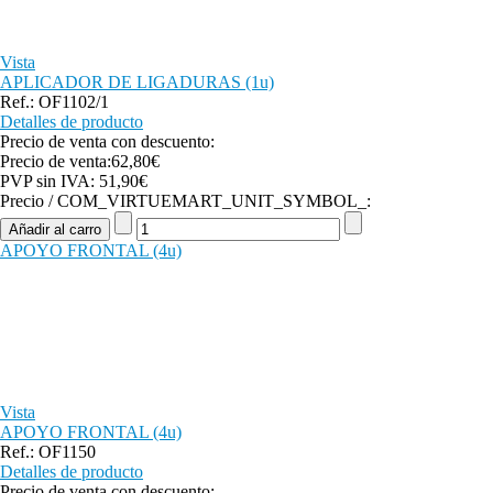
Vista
APLICADOR DE LIGADURAS (1u)
Ref.: OF1102/1
Detalles de producto
Precio de venta con descuento:
Precio de venta:
62,80€
PVP sin IVA:
51,90€
Precio / COM_VIRTUEMART_UNIT_SYMBOL_:
APOYO FRONTAL (4u)
Vista
APOYO FRONTAL (4u)
Ref.: OF1150
Detalles de producto
Precio de venta con descuento: