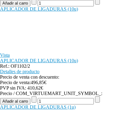
APLICADOR DE LIGADURAS (10u)
Vista
APLICADOR DE LIGADURAS (10u)
Ref.: OF1102/2
Detalles de producto
Precio de venta con descuento:
Precio de venta:
496,85€
PVP sin IVA:
410,62€
Precio / COM_VIRTUEMART_UNIT_SYMBOL_:
APLICADOR DE LIGADURAS (1u)