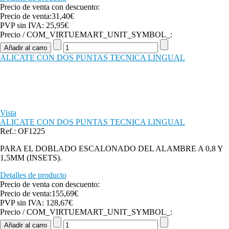
Precio de venta con descuento:
Precio de venta:
31,40€
PVP sin IVA:
25,95€
Precio / COM_VIRTUEMART_UNIT_SYMBOL_:
ALICATE CON DOS PUNTAS TECNICA LINGUAL
Vista
ALICATE CON DOS PUNTAS TECNICA LINGUAL
Ref.: OF1225
PARA EL DOBLADO ESCALONADO DEL ALAMBRE A 0,8 Y
1,5MM (INSETS).
Detalles de producto
Precio de venta con descuento:
Precio de venta:
155,69€
PVP sin IVA:
128,67€
Precio / COM_VIRTUEMART_UNIT_SYMBOL_: