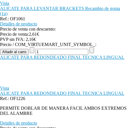
Vista
ALICATE PARA LEVANTAR BRACKETS Recambio de goma
(1u)
Ref.: OF1061
Detalles de producto
Precio de venta con descuento:
Precio de venta:
2,61€
PVP sin IVA:
2,16€
Precio / COM_VIRTUEMART_UNIT_SYMBOL_:
ALICATE PARA REDONDEADO FINAL TECNICA LINGUAL
Vista
ALICATE PARA REDONDEADO FINAL TECNICA LINGUAL
Ref.: OF1226
PERMITE DOBLAR DE MANERA FACIL AMBOS EXTREMOS
DEL ALAMBRE
Detalles de producto