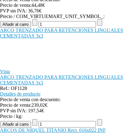
Precio de venta:
44,48€
PVP sin IVA:
36,76€
Precio / COM_VIRTUEMART_UNIT_SYMBOL_:
ARCO TRENZADO PARA RETENCIONES LINGUALES
CEMENTADAS 3x3
Vista
ARCO TRENZADO PARA RETENCIONES LINGUALES
CEMENTADAS 3x3
Ref.: OF1128
Detalles de producto
Precio de venta con descuento:
Precio de venta:
239,02€
PVP sin IVA:
197,54€
Precio / kg:
ARCOS DE NÍQUEL TITANIO Rect. 016x022 INF