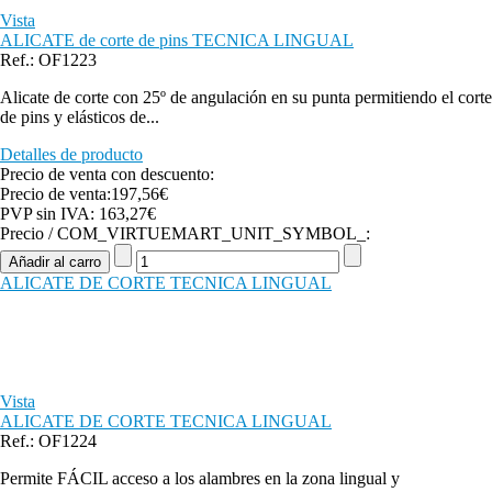
Vista
ALICATE de corte de pins TECNICA LINGUAL
Ref.: OF1223
Alicate de corte con 25º de angulación en su punta permitiendo el corte
de pins y elásticos de...
Detalles de producto
Precio de venta con descuento:
Precio de venta:
197,56€
PVP sin IVA:
163,27€
Precio / COM_VIRTUEMART_UNIT_SYMBOL_:
ALICATE DE CORTE TECNICA LINGUAL
Vista
ALICATE DE CORTE TECNICA LINGUAL
Ref.: OF1224
Permite FÁCIL acceso a los alambres en la zona lingual y