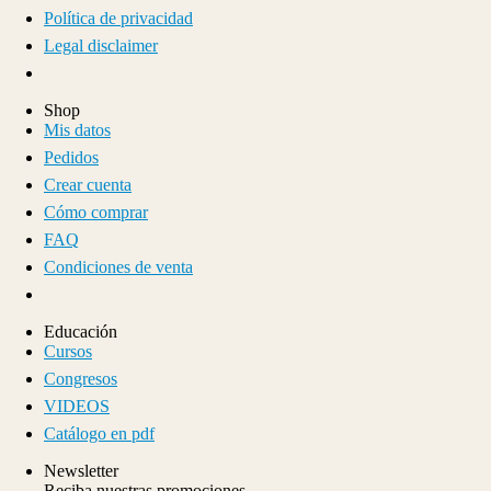
Política de privacidad
Legal disclaimer
Shop
Mis datos
Pedidos
Crear cuenta
Cómo comprar
FAQ
Condiciones de venta
Educación
Cursos
Congresos
VIDEOS
Catálogo en pdf
Newsletter
Reciba nuestras promociones