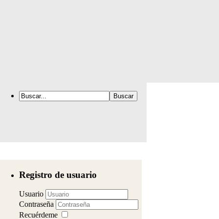
Registro de usuario
Usuario
Contraseña
Recuérdeme