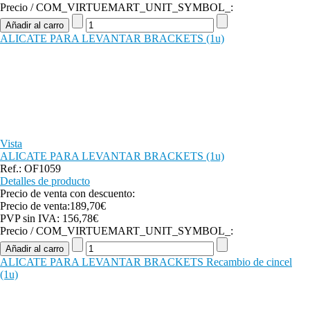
Precio / COM_VIRTUEMART_UNIT_SYMBOL_:
ALICATE PARA LEVANTAR BRACKETS (1u)
Vista
ALICATE PARA LEVANTAR BRACKETS (1u)
Ref.: OF1059
Detalles de producto
Precio de venta con descuento:
Precio de venta:
189,70€
PVP sin IVA:
156,78€
Precio / COM_VIRTUEMART_UNIT_SYMBOL_:
ALICATE PARA LEVANTAR BRACKETS Recambio de cincel
(1u)