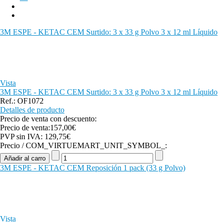
3M ESPE - KETAC CEM Surtido: 3 x 33 g Polvo 3 x 12 ml Líquido
Vista
3M ESPE - KETAC CEM Surtido: 3 x 33 g Polvo 3 x 12 ml Líquido
Ref.: OF1072
Detalles de producto
Precio de venta con descuento:
Precio de venta:
157,00€
PVP sin IVA:
129,75€
Precio / COM_VIRTUEMART_UNIT_SYMBOL_:
3M ESPE - KETAC CEM Reposición 1 pack (33 g Polvo)
Vista