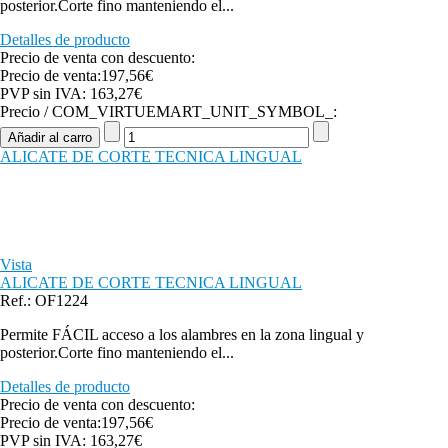
posterior.Corte fino manteniendo el...
Detalles de producto
Precio de venta con descuento:
Precio de venta:
197,56€
PVP sin IVA:
163,27€
Precio / COM_VIRTUEMART_UNIT_SYMBOL_:
ALICATE DE CORTE TECNICA LINGUAL
Vista
ALICATE DE CORTE TECNICA LINGUAL
Ref.: OF1224
Permite FÁCIL acceso a los alambres en la zona lingual y
posterior.Corte fino manteniendo el...
Detalles de producto
Precio de venta con descuento:
Precio de venta:
197,56€
PVP sin IVA:
163,27€