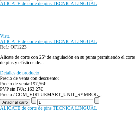
ALICATE de corte de pins TECNICA LINGUAL
Vista
ALICATE de corte de pins TECNICA LINGUAL
Ref.: OF1223
Alicate de corte con 25º de angulación en su punta permitiendo el corte
de pins y elásticos de...
Detalles de producto
Precio de venta con descuento:
Precio de venta:
197,56€
PVP sin IVA:
163,27€
Precio / COM_VIRTUEMART_UNIT_SYMBOL_:
ALICATE de corte de pins TECNICA LINGUAL