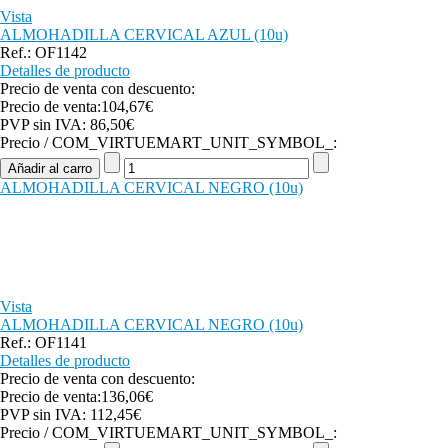
Vista
ALMOHADILLA CERVICAL AZUL (10u)
Ref.: OF1142
Detalles de producto
Precio de venta con descuento:
Precio de venta:
104,67€
PVP sin IVA:
86,50€
Precio / COM_VIRTUEMART_UNIT_SYMBOL_:
ALMOHADILLA CERVICAL NEGRO (10u)
Vista
ALMOHADILLA CERVICAL NEGRO (10u)
Ref.: OF1141
Detalles de producto
Precio de venta con descuento:
Precio de venta:
136,06€
PVP sin IVA:
112,45€
Precio / COM_VIRTUEMART_UNIT_SYMBOL_: