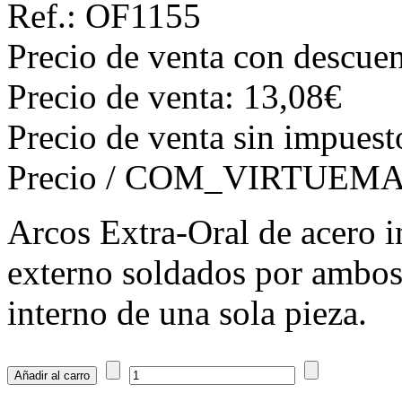
Ref.: OF1155
Precio de venta con descuen
Precio de venta:
13,08€
Precio de venta sin impuest
Precio / COM_VIRTUE
Arcos Extra-Oral de acero i
externo soldados por ambos 
interno de una sola pieza.