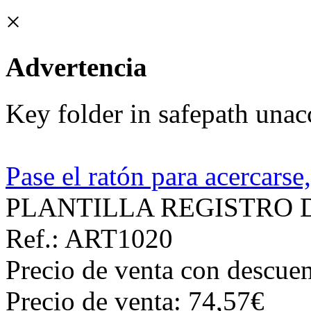
×
Advertencia
Key folder in safepath unac
Pase el ratón para acercarse
PLANTILLA REGISTRO 
Ref.: ART1020
Precio de venta con descuen
Precio de venta:
74,57€