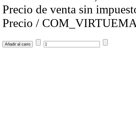
Precio de venta sin impuest
Precio / COM_VIRTUE