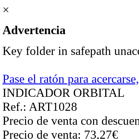
×
Advertencia
Key folder in safepath unac
Pase el ratón para acercarse
INDICADOR ORBITAL
Ref.: ART1028
Precio de venta con descuen
Precio de venta:
73,27€