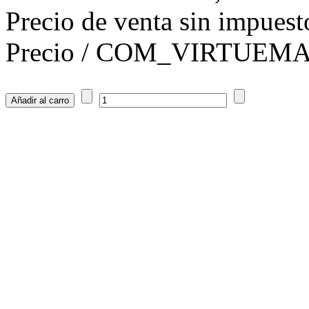
Precio de venta sin impuest
Precio / COM_VIRTUE