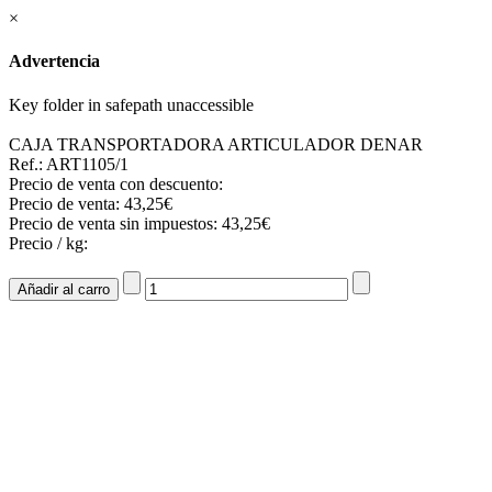
×
Advertencia
Key folder in safepath unaccessible
CAJA TRANSPORTADORA ARTICULADOR DENAR
Ref.: ART1105/1
Precio de venta con descuento:
Precio de venta:
43,25€
Precio de venta sin impuestos:
43,25€
Precio / kg: