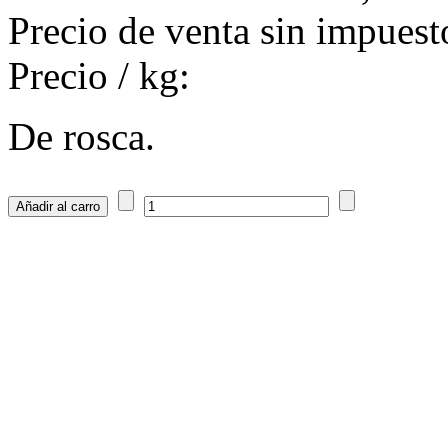
Precio de venta sin impuest
Precio / kg:
De rosca.