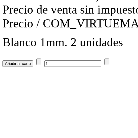
Precio de venta sin impuest
Precio / COM_VIRTUE
Blanco 1mm. 2 unidades