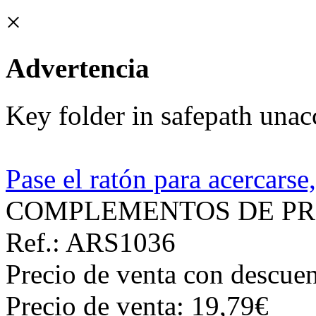
×
Advertencia
Key folder in safepath unac
Pase el ratón para acercarse
COMPLEMENTOS DE PR
Ref.: ARS1036
Precio de venta con descuen
Precio de venta:
19,79€