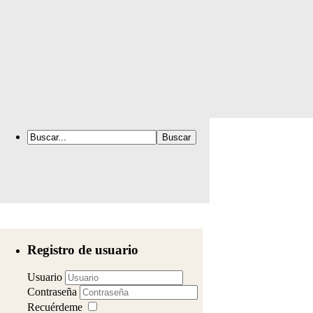
Registro de usuario
Usuario
Contraseña
Recuérdeme