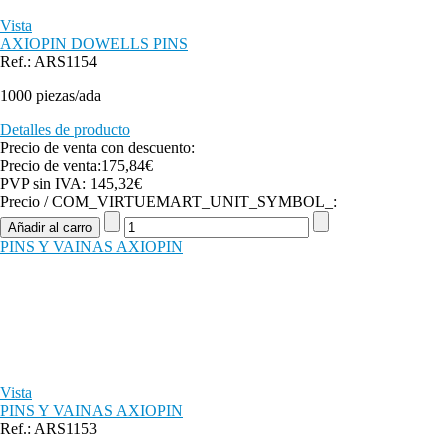
Vista
AXIOPIN DOWELLS PINS
Ref.: ARS1154
1000 piezas/ada
Detalles de producto
Precio de venta con descuento:
Precio de venta:
175,84€
PVP sin IVA:
145,32€
Precio / COM_VIRTUEMART_UNIT_SYMBOL_:
PINS Y VAINAS AXIOPIN
Vista
PINS Y VAINAS AXIOPIN
Ref.: ARS1153