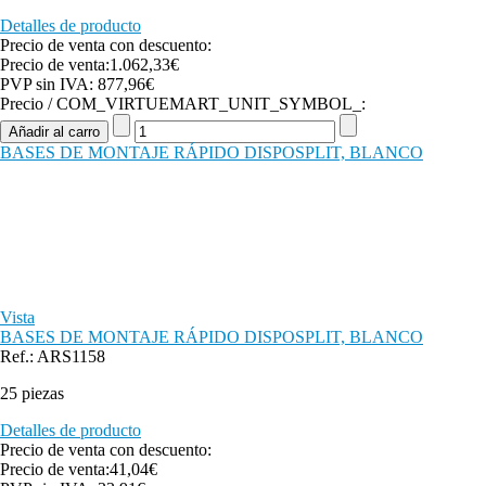
Detalles de producto
Precio de venta con descuento:
Precio de venta:
1.062,33€
PVP sin IVA:
877,96€
Precio / COM_VIRTUEMART_UNIT_SYMBOL_:
BASES DE MONTAJE RÁPIDO DISPOSPLIT, BLANCO
Vista
BASES DE MONTAJE RÁPIDO DISPOSPLIT, BLANCO
Ref.: ARS1158
25 piezas
Detalles de producto
Precio de venta con descuento:
Precio de venta:
41,04€