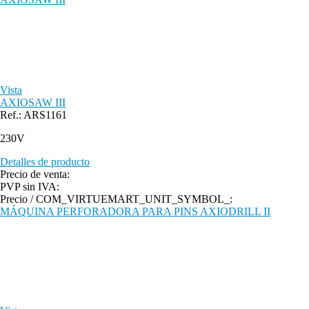
Vista
AXIOSAW III
Ref.: ARS1161
230V
Detalles de producto
Precio de venta:
PVP sin IVA:
Precio / COM_VIRTUEMART_UNIT_SYMBOL_:
MÁQUINA PERFORADORA PARA PINS AXIODRILL II