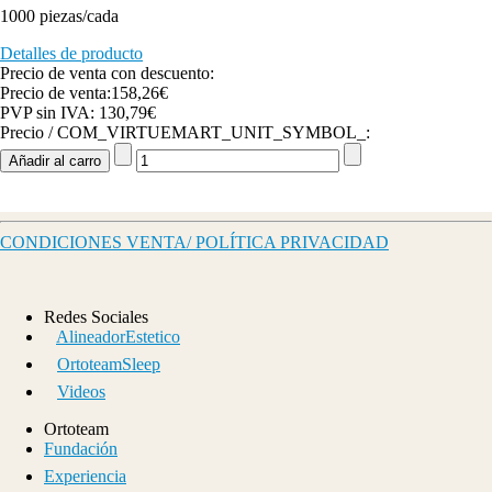
1000 piezas/cada
Detalles de producto
Precio de venta con descuento:
Precio de venta:
158,26€
PVP sin IVA:
130,79€
Precio / COM_VIRTUEMART_UNIT_SYMBOL_:
CONDICIONES VENTA/ POLÍTICA PRIVACIDAD
Redes Sociales
AlineadorEstetico
OrtoteamSleep
Videos
Ortoteam
Fundación
Experiencia