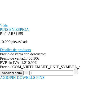
Vista
PINS EN ESPIGA
Ref.: ARS1155
10.000 piezas/cada
Detalles de producto
Precio de venta con descuento:
Precio de venta:
1.465,30€
PVP sin IVA:
1.210,99€
Precio / COM_VIRTUEMART_UNIT_SYMBOL_:
AXIOPIN DOWELLS PINS