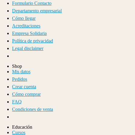
Formulario Contacto
Departamento empresarial
Cómo llegar
Acreditaciones
Empresa Solidaria
Política de privacidad
Legal disclaimer
Shop
Mis datos
Pedidos
Crear cuenta
Cómo comprar
FAQ
Condiciones de venta
Educación
Cursos