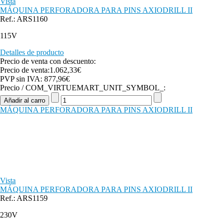
Vista
MÁQUINA PERFORADORA PARA PINS AXIODRILL II
Ref.: ARS1160
115V
Detalles de producto
Precio de venta con descuento:
Precio de venta:
1.062,33€
PVP sin IVA:
877,96€
Precio / COM_VIRTUEMART_UNIT_SYMBOL_:
MÁQUINA PERFORADORA PARA PINS AXIODRILL II
Vista
MÁQUINA PERFORADORA PARA PINS AXIODRILL II
Ref.: ARS1159
230V