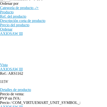
Ordenar por
Categoría de producto -/+
Producto
Ref. del producto
Descripción corta de producto
Precio del producto
Ordenar
AXIOSAW III
Vista
AXIOSAW III
Ref.: ARS1162
115V
Detalles de producto
Precio de venta:
PVP sin IVA:
Precio / COM_VIRTUEMART_UNIT_SYMBOL_:
AXIOSAW III