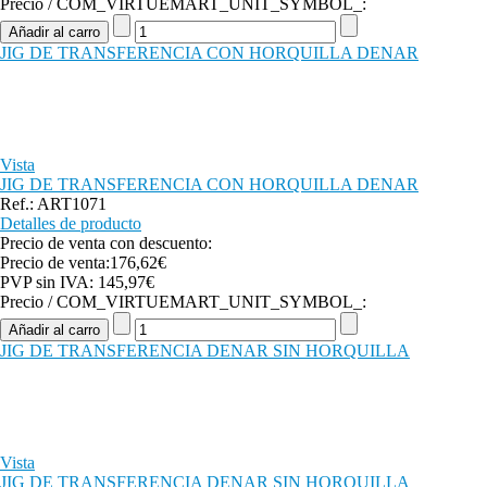
Precio / COM_VIRTUEMART_UNIT_SYMBOL_:
JIG DE TRANSFERENCIA CON HORQUILLA DENAR
Vista
JIG DE TRANSFERENCIA CON HORQUILLA DENAR
Ref.: ART1071
Detalles de producto
Precio de venta con descuento:
Precio de venta:
176,62€
PVP sin IVA:
145,97€
Precio / COM_VIRTUEMART_UNIT_SYMBOL_:
JIG DE TRANSFERENCIA DENAR SIN HORQUILLA
Vista
JIG DE TRANSFERENCIA DENAR SIN HORQUILLA