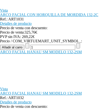
Vista
ARCO FACIAL CON HORQUILLA DE MORDIDA 132-2C
Ref.: ART1031
Detalles de producto
Precio de venta con descuento:
Precio de venta:
325,76€
PVP sin IVA:
269,22€
Precio / COM_VIRTUEMART_UNIT_SYMBOL_:
ARCO FACIAL HANAU SM MODELO 132-2SM
Vista
ARCO FACIAL HANAU SM MODELO 132-2SM
Ref.: ART1032
Detalles de producto
Precio de venta con descuento: