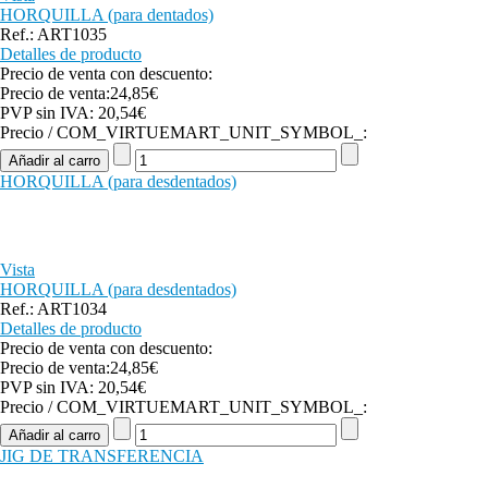
HORQUILLA (para dentados)
Ref.: ART1035
Detalles de producto
Precio de venta con descuento:
Precio de venta:
24,85€
PVP sin IVA:
20,54€
Precio / COM_VIRTUEMART_UNIT_SYMBOL_:
HORQUILLA (para desdentados)
Vista
HORQUILLA (para desdentados)
Ref.: ART1034
Detalles de producto
Precio de venta con descuento:
Precio de venta:
24,85€
PVP sin IVA:
20,54€
Precio / COM_VIRTUEMART_UNIT_SYMBOL_:
JIG DE TRANSFERENCIA