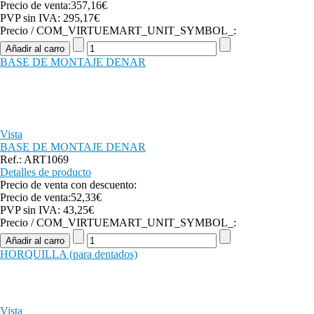
Precio de venta:
357,16€
PVP sin IVA:
295,17€
Precio / COM_VIRTUEMART_UNIT_SYMBOL_:
BASE DE MONTAJE DENAR
Vista
BASE DE MONTAJE DENAR
Ref.: ART1069
Detalles de producto
Precio de venta con descuento:
Precio de venta:
52,33€
PVP sin IVA:
43,25€
Precio / COM_VIRTUEMART_UNIT_SYMBOL_:
HORQUILLA (para dentados)
Vista