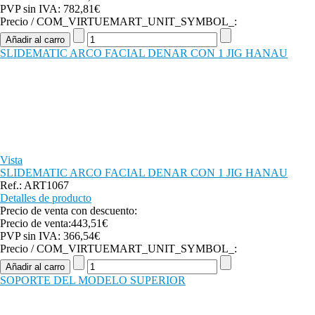
PVP sin IVA:
782,81€
Precio / COM_VIRTUEMART_UNIT_SYMBOL_:
SLIDEMATIC ARCO FACIAL DENAR CON 1 JIG HANAU
Vista
SLIDEMATIC ARCO FACIAL DENAR CON 1 JIG HANAU
Ref.: ART1067
Detalles de producto
Precio de venta con descuento:
Precio de venta:
443,51€
PVP sin IVA:
366,54€
Precio / COM_VIRTUEMART_UNIT_SYMBOL_:
SOPORTE DEL MODELO SUPERIOR