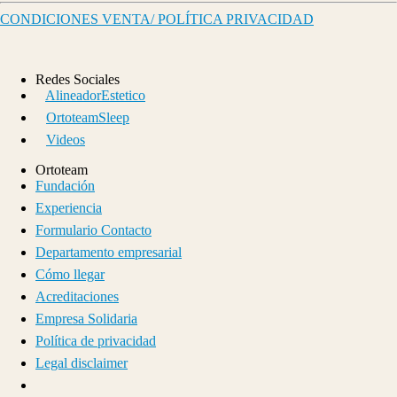
CONDICIONES VENTA/ POLÍTICA PRIVACIDAD
Redes Sociales
AlineadorEstetico
OrtoteamSleep
Videos
Ortoteam
Fundación
Experiencia
Formulario Contacto
Departamento empresarial
Cómo llegar
Acreditaciones
Empresa Solidaria
Política de privacidad
Legal disclaimer