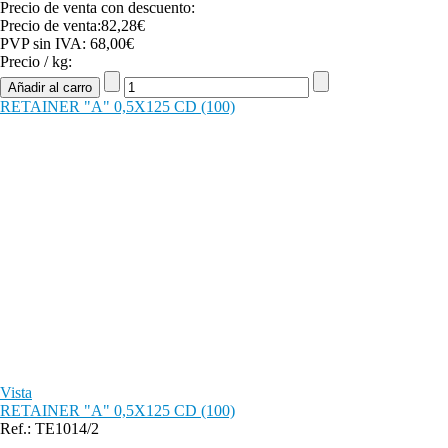
Precio de venta con descuento:
Precio de venta:
82,28€
PVP sin IVA:
68,00€
Precio / kg:
RETAINER "A" 0,5X125 CD (100)
Vista
RETAINER "A" 0,5X125 CD (100)
Ref.: TE1014/2