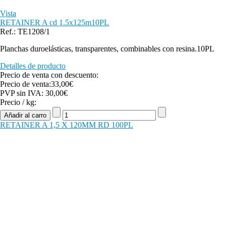
Vista
RETAINER A cd 1.5x125m10PL
Ref.: TE1208/1
Planchas duroelásticas, transparentes, combinables con resina.10PL
Detalles de producto
Precio de venta con descuento:
Precio de venta:
33,00€
PVP sin IVA:
30,00€
Precio / kg:
RETAINER A 1,5 X 120MM RD 100PL