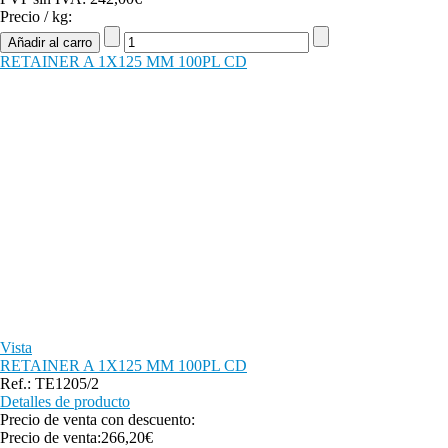
Precio / kg:
RETAINER A 1X125 MM 100PL CD
Vista
RETAINER A 1X125 MM 100PL CD
Ref.: TE1205/2
Detalles de producto
Precio de venta con descuento:
Precio de venta:
266,20€