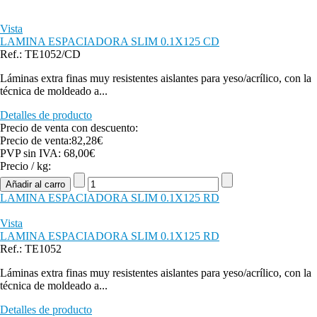
Vista
LAMINA ESPACIADORA SLIM 0.1X125 CD
Ref.: TE1052/CD
Láminas extra finas muy resistentes aislantes para yeso/acrílico, con la
técnica de moldeado a...
Detalles de producto
Precio de venta con descuento:
Precio de venta:
82,28€
PVP sin IVA:
68,00€
Precio / kg:
LAMINA ESPACIADORA SLIM 0.1X125 RD
Vista
LAMINA ESPACIADORA SLIM 0.1X125 RD
Ref.: TE1052
Láminas extra finas muy resistentes aislantes para yeso/acrílico, con la
técnica de moldeado a...
Detalles de producto