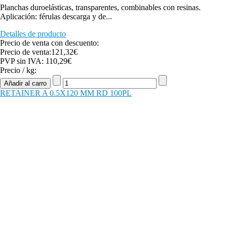
Planchas duroelásticas, transparentes, combinables con resinas.
Aplicación: férulas descarga y de...
Detalles de producto
Precio de venta con descuento:
Precio de venta:
121,32€
PVP sin IVA:
110,29€
Precio / kg:
RETAINER A 0.5X120 MM RD 100PL