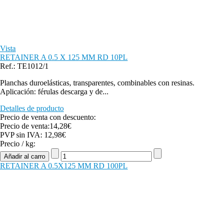
Vista
RETAINER A 0.5 X 125 MM RD 10PL
Ref.: TE1012/1
Planchas duroelásticas, transparentes, combinables con resinas.
Aplicación: férulas descarga y de...
Detalles de producto
Precio de venta con descuento:
Precio de venta:
14,28€
PVP sin IVA:
12,98€
Precio / kg:
RETAINER A 0.5X125 MM RD 100PL