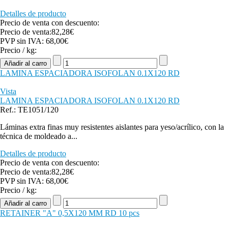
Detalles de producto
Precio de venta con descuento:
Precio de venta:
82,28€
PVP sin IVA:
68,00€
Precio / kg:
LAMINA ESPACIADORA ISOFOLAN 0.1X120 RD
Vista
LAMINA ESPACIADORA ISOFOLAN 0.1X120 RD
Ref.: TE1051/120
Láminas extra finas muy resistentes aislantes para yeso/acrílico, con la
técnica de moldeado a...
Detalles de producto
Precio de venta con descuento:
Precio de venta:
82,28€
PVP sin IVA:
68,00€
Precio / kg:
RETAINER "A" 0,5X120 MM RD 10 pcs