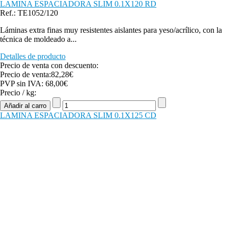
LAMINA ESPACIADORA SLIM 0.1X120 RD
Ref.: TE1052/120
Láminas extra finas muy resistentes aislantes para yeso/acrílico, con la
técnica de moldeado a...
Detalles de producto
Precio de venta con descuento:
Precio de venta:
82,28€
PVP sin IVA:
68,00€
Precio / kg:
LAMINA ESPACIADORA SLIM 0.1X125 CD