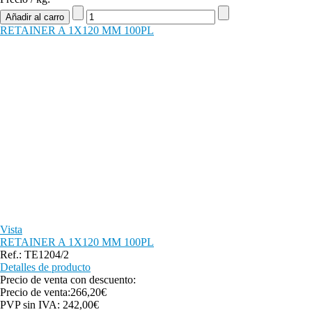
RETAINER A 1X120 MM 100PL
Vista
RETAINER A 1X120 MM 100PL
Ref.: TE1204/2
Detalles de producto
Precio de venta con descuento:
Precio de venta:
266,20€
PVP sin IVA:
242,00€