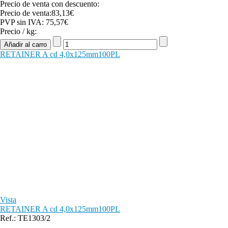
Precio de venta con descuento:
Precio de venta:
83,13€
PVP sin IVA:
75,57€
Precio / kg:
RETAINER A cd 4,0x125mm100PL
Vista
RETAINER A cd 4,0x125mm100PL
Ref.: TE1303/2