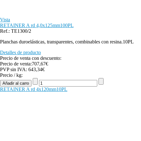
Vista
RETAINER A rd 4,0x125mm100PL
Ref.: TE1300/2
Planchas duroelásticas, transparentes, combinables con resina.10PL
Detalles de producto
Precio de venta con descuento:
Precio de venta:
707,67€
PVP sin IVA:
643,34€
Precio / kg:
RETAINER A rd 4x120mm10PL