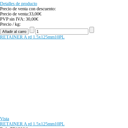
Detalles de producto
Precio de venta con descuento:
Precio de venta:
33,00€
PVP sin IVA:
30,00€
Precio / kg:
RETAINER A rd 1.5x125mm10PL
Vista
RETAINER A rd 1.5x125mm10PL