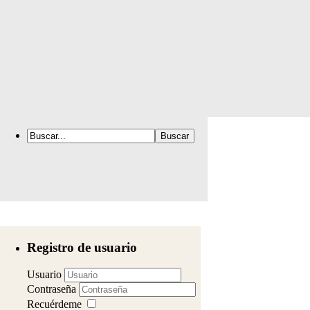
Registro de usuario
Usuario
Contraseña
Recuérdeme