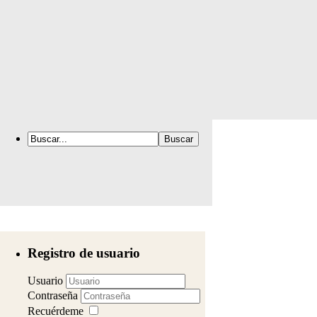
Registro de usuario
Usuario
Contraseña
Recuérdeme