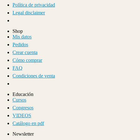
Política de privacidad
Legal disclaimer
Shop
Mis datos
Pedidos
Crear cuenta
Cómo comprar
FAQ
Condiciones de venta
Educación
Cursos
Congresos
VIDEOS
Catálogo en pdf
Newsletter