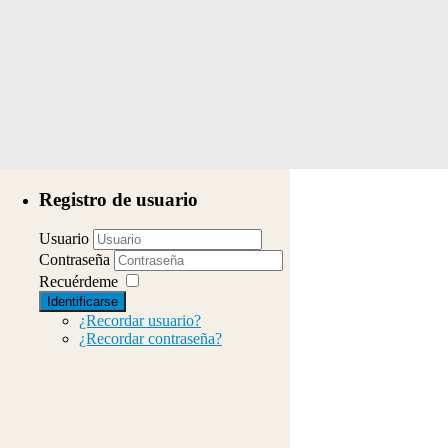
Registro de usuario
Usuario
Contraseña
Recuérdeme
Identificarse
¿Recordar usuario?
¿Recordar contraseña?