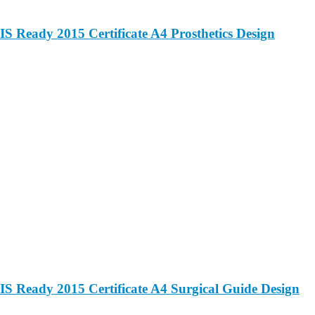
IS Ready 2015 Certificate A4 Prosthetics Design
IS Ready 2015 Certificate A4 Surgical Guide Design