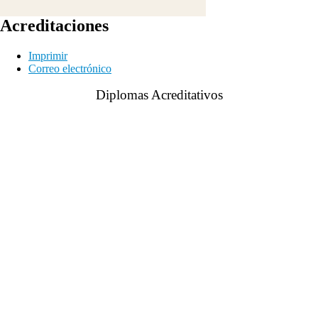
Acreditaciones
Imprimir
Correo electrónico
Diplomas Acreditativos