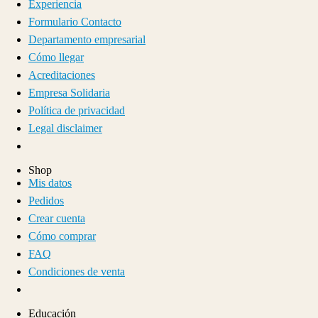
Experiencia
Formulario Contacto
Departamento empresarial
Cómo llegar
Acreditaciones
Empresa Solidaria
Política de privacidad
Legal disclaimer
Shop
Mis datos
Pedidos
Crear cuenta
Cómo comprar
FAQ
Condiciones de venta
Educación