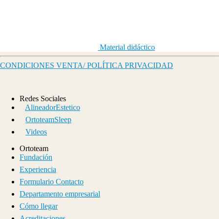
Material didáctico
CONDICIONES VENTA/ POLÍTICA PRIVACIDAD
Redes Sociales
AlineadorEstetico
OrtoteamSleep
Videos
Ortoteam
Fundación
Experiencia
Formulario Contacto
Departamento empresarial
Cómo llegar
Acreditaciones