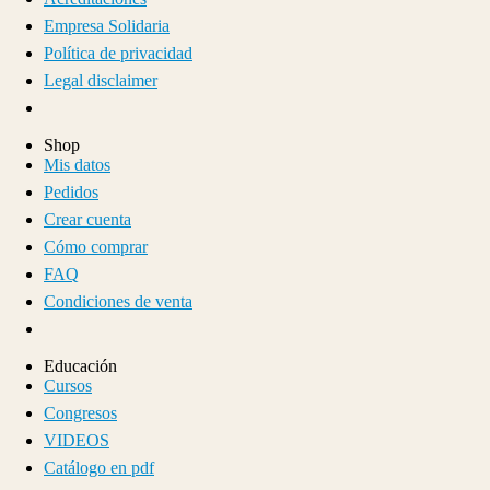
Empresa Solidaria
Política de privacidad
Legal disclaimer
Shop
Mis datos
Pedidos
Crear cuenta
Cómo comprar
FAQ
Condiciones de venta
Educación
Cursos
Congresos
VIDEOS
Catálogo en pdf