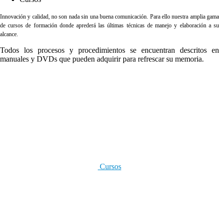
Innovación y calidad, no son nada sin una buena comunicación. Para ello nuestra amplia gama
de cursos de formación donde aprederá las últimas técnicas de manejo y elaboración a su
alcance.
Todos los procesos y procedimientos se encuentran descritos en
manuales y DVDs que pueden adquirir para refrescar su memoria.
Cursos