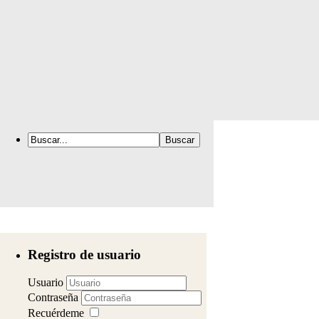
Registro de usuario
Usuario
Contraseña
Recuérdeme