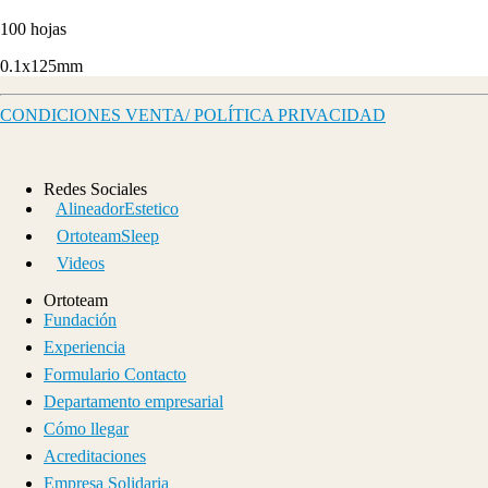
100 hojas
0.1x125mm
CONDICIONES VENTA/ POLÍTICA PRIVACIDAD
Redes Sociales
AlineadorEstetico
OrtoteamSleep
Videos
Ortoteam
Fundación
Experiencia
Formulario Contacto
Departamento empresarial
Cómo llegar
Acreditaciones
Empresa Solidaria