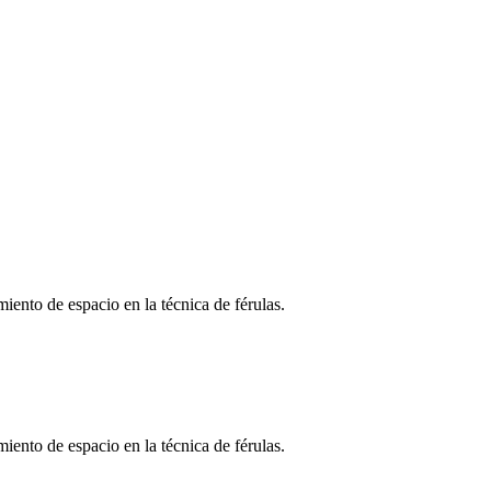
iento de espacio en la técnica de férulas.
iento de espacio en la técnica de férulas.