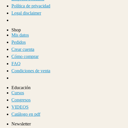
Política de privacidad
Legal disclaimer
Shop
Mis datos
Pedidos
Crear cuenta
Cómo comprar
FAQ
Condiciones de venta
Educación
Cursos
Congresos
VIDEOS
Catálogo en pdf
Newsletter