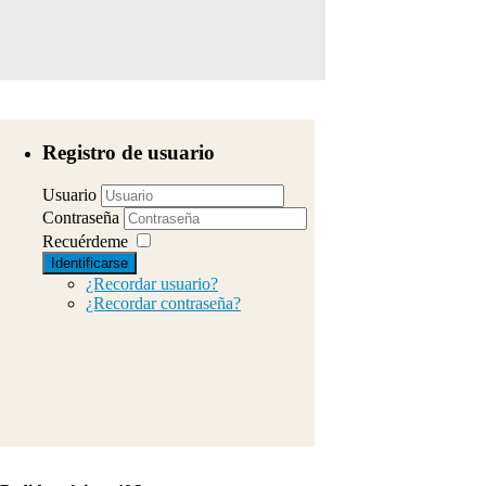
Registro de usuario
Usuario
Contraseña
Recuérdeme
Identificarse
¿Recordar usuario?
¿Recordar contraseña?