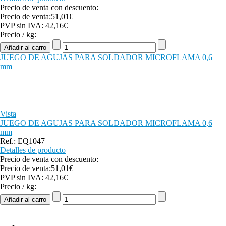
Precio de venta con descuento:
Precio de venta:
51,01€
PVP sin IVA:
42,16€
Precio / kg:
JUEGO DE AGUJAS PARA SOLDADOR MICROFLAMA 0,6
mm
Vista
JUEGO DE AGUJAS PARA SOLDADOR MICROFLAMA 0,6
mm
Ref.: EQ1047
Detalles de producto
Precio de venta con descuento:
Precio de venta:
51,01€
PVP sin IVA:
42,16€
Precio / kg: