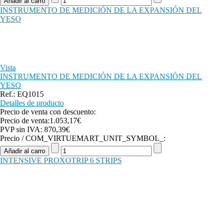
INSTRUMENTO DE MEDICIÓN DE LA EXPANSIÓN DEL
YESO
Vista
INSTRUMENTO DE MEDICIÓN DE LA EXPANSIÓN DEL
YESO
Ref.: EQ1015
Detalles de producto
Precio de venta con descuento:
Precio de venta:
1.053,17€
PVP sin IVA:
870,39€
Precio / COM_VIRTUEMART_UNIT_SYMBOL_:
INTENSIVE PROXOTRIP 6 STRIPS