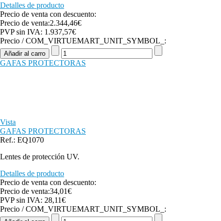
Detalles de producto
Precio de venta con descuento:
Precio de venta:
2.344,46€
PVP sin IVA:
1.937,57€
Precio / COM_VIRTUEMART_UNIT_SYMBOL_:
GAFAS PROTECTORAS
Vista
GAFAS PROTECTORAS
Ref.: EQ1070
Lentes de protección UV.
Detalles de producto
Precio de venta con descuento:
Precio de venta:
34,01€
PVP sin IVA:
28,11€
Precio / COM_VIRTUEMART_UNIT_SYMBOL_: