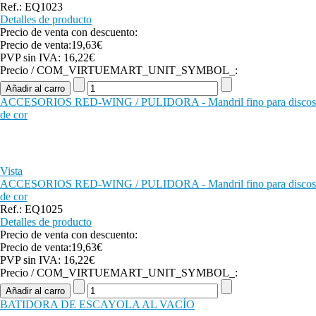
Ref.: EQ1023
Detalles de producto
Precio de venta con descuento:
Precio de venta:
19,63€
PVP sin IVA:
16,22€
Precio / COM_VIRTUEMART_UNIT_SYMBOL_:
ACCESORIOS RED-WING / PULIDORA - Mandril fino para discos
de cor
Vista
ACCESORIOS RED-WING / PULIDORA - Mandril fino para discos
de cor
Ref.: EQ1025
Detalles de producto
Precio de venta con descuento:
Precio de venta:
19,63€
PVP sin IVA:
16,22€
Precio / COM_VIRTUEMART_UNIT_SYMBOL_:
BATIDORA DE ESCAYOLA AL VACÍO