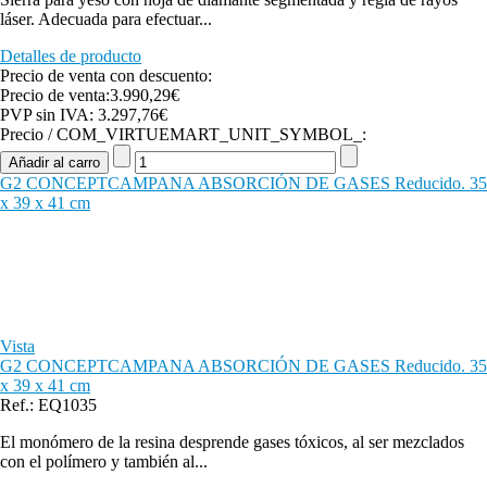
láser. Adecuada para efectuar...
Detalles de producto
Precio de venta con descuento:
Precio de venta:
3.990,29€
PVP sin IVA:
3.297,76€
Precio / COM_VIRTUEMART_UNIT_SYMBOL_:
G2 CONCEPTCAMPANA ABSORCIÓN DE GASES Reducido. 35
x 39 x 41 cm
Vista
G2 CONCEPTCAMPANA ABSORCIÓN DE GASES Reducido. 35
x 39 x 41 cm
Ref.: EQ1035
El monómero de la resina desprende gases tóxicos, al ser mezclados
con el polímero y también al...