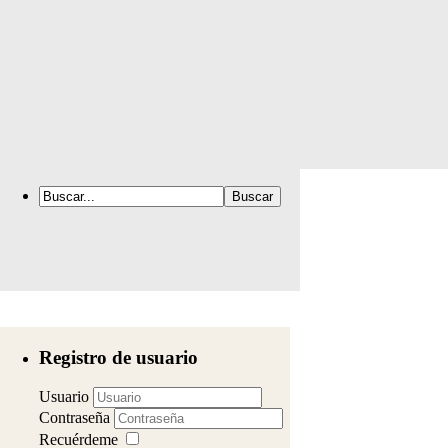
Registro de usuario
Usuario
Contraseña
Recuérdeme