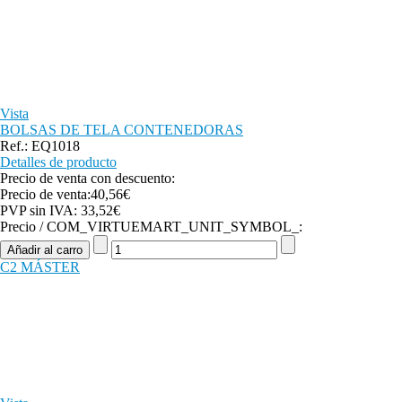
Vista
BOLSAS DE TELA CONTENEDORAS
Ref.: EQ1018
Detalles de producto
Precio de venta con descuento:
Precio de venta:
40,56€
PVP sin IVA:
33,52€
Precio / COM_VIRTUEMART_UNIT_SYMBOL_:
C2 MÁSTER