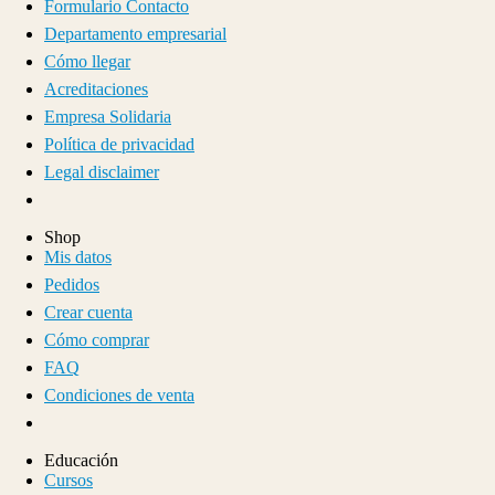
Formulario Contacto
Departamento empresarial
Cómo llegar
Acreditaciones
Empresa Solidaria
Política de privacidad
Legal disclaimer
Shop
Mis datos
Pedidos
Crear cuenta
Cómo comprar
FAQ
Condiciones de venta
Educación
Cursos