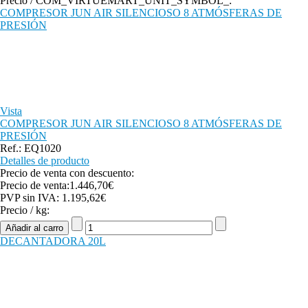
Precio / COM_VIRTUEMART_UNIT_SYMBOL_:
COMPRESOR JUN AIR SILENCIOSO 8 ATMÓSFERAS DE
PRESIÓN
Vista
COMPRESOR JUN AIR SILENCIOSO 8 ATMÓSFERAS DE
PRESIÓN
Ref.: EQ1020
Detalles de producto
Precio de venta con descuento:
Precio de venta:
1.446,70€
PVP sin IVA:
1.195,62€
Precio / kg:
DECANTADORA 20L