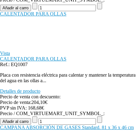
CALENTADOR PARA OLLAS
Vista
CALENTADOR PARA OLLAS
Ref.: EQ1007
Placa con resistencia eléctrica para calentar y mantener la temperatura
del agua en las ollas a...
Detalles de producto
Precio de venta con descuento:
Precio de venta:
204,10€
PVP sin IVA:
168,68€
Precio / COM_VIRTUEMART_UNIT_SYMBOL_:
CAMPANA ABSORCIÓN DE GASES Standard. 81 x 36 x 46 cm