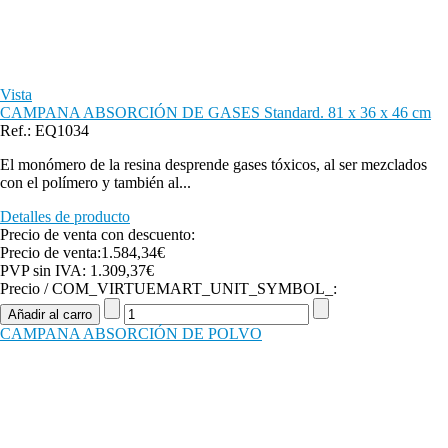
Vista
CAMPANA ABSORCIÓN DE GASES Standard. 81 x 36 x 46 cm
Ref.: EQ1034
El monómero de la resina desprende gases tóxicos, al ser mezclados
con el polímero y también al...
Detalles de producto
Precio de venta con descuento:
Precio de venta:
1.584,34€
PVP sin IVA:
1.309,37€
Precio / COM_VIRTUEMART_UNIT_SYMBOL_:
CAMPANA ABSORCIÓN DE POLVO