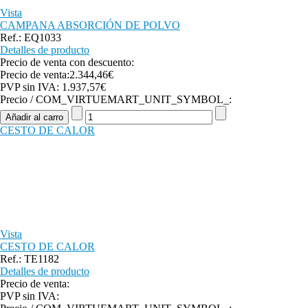
Vista
CAMPANA ABSORCIÓN DE POLVO
Ref.: EQ1033
Detalles de producto
Precio de venta con descuento:
Precio de venta:
2.344,46€
PVP sin IVA:
1.937,57€
Precio / COM_VIRTUEMART_UNIT_SYMBOL_:
CESTO DE CALOR
Vista
CESTO DE CALOR
Ref.: TE1182
Detalles de producto
Precio de venta:
PVP sin IVA: