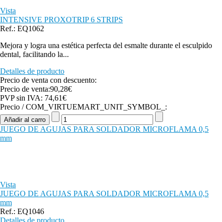
Vista
INTENSIVE PROXOTRIP 6 STRIPS
Ref.: EQ1062
Mejora y logra una estética perfecta del esmalte durante el esculpido
dental, facilitando la...
Detalles de producto
Precio de venta con descuento:
Precio de venta:
90,28€
PVP sin IVA:
74,61€
Precio / COM_VIRTUEMART_UNIT_SYMBOL_:
JUEGO DE AGUJAS PARA SOLDADOR MICROFLAMA 0,5
mm
Vista
JUEGO DE AGUJAS PARA SOLDADOR MICROFLAMA 0,5
mm
Ref.: EQ1046
Detalles de producto