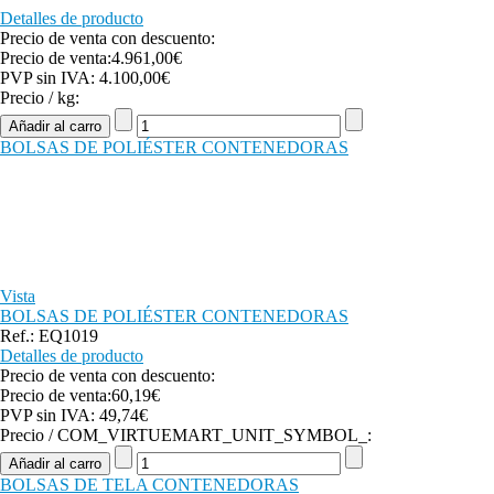
Detalles de producto
Precio de venta con descuento:
Precio de venta:
4.961,00€
PVP sin IVA:
4.100,00€
Precio / kg:
BOLSAS DE POLIÉSTER CONTENEDORAS
Vista
BOLSAS DE POLIÉSTER CONTENEDORAS
Ref.: EQ1019
Detalles de producto
Precio de venta con descuento:
Precio de venta:
60,19€
PVP sin IVA:
49,74€
Precio / COM_VIRTUEMART_UNIT_SYMBOL_:
BOLSAS DE TELA CONTENEDORAS