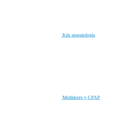
Kits aparatología
Medidores y CPAP