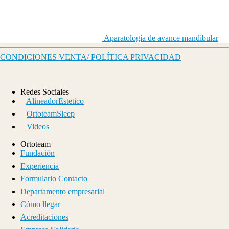
Aparatología de avance mandibular
CONDICIONES VENTA/ POLÍTICA PRIVACIDAD
Redes Sociales
AlineadorEstetico
OrtoteamSleep
Videos
Ortoteam
Fundación
Experiencia
Formulario Contacto
Departamento empresarial
Cómo llegar
Acreditaciones