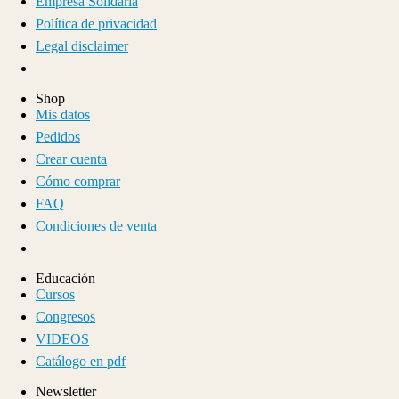
Empresa Solidaria
Política de privacidad
Legal disclaimer
Shop
Mis datos
Pedidos
Crear cuenta
Cómo comprar
FAQ
Condiciones de venta
Educación
Cursos
Congresos
VIDEOS
Catálogo en pdf
Newsletter