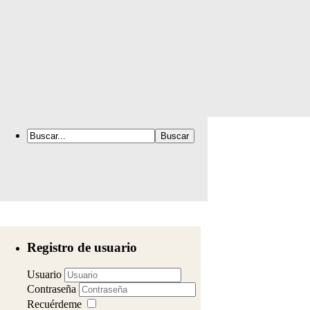
Registro de usuario
Usuario
Contraseña
Recuérdeme