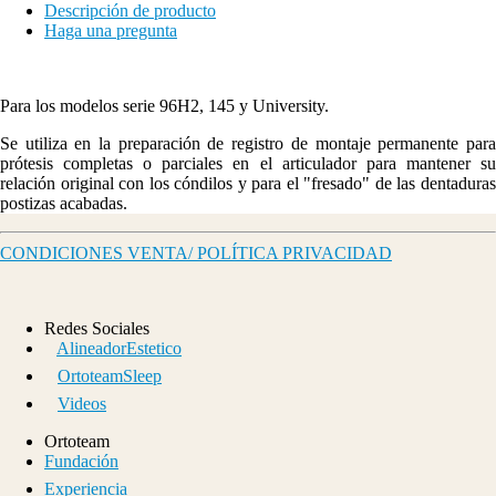
Descripción de producto
Haga una pregunta
Para los modelos serie 96H2, 145 y University.
Se utiliza en la preparación de registro de montaje permanente para
prótesis completas o parciales en el articulador para mantener su
relación original con los cóndilos y para el "fresado" de las dentaduras
postizas acabadas.
CONDICIONES VENTA/ POLÍTICA PRIVACIDAD
Redes Sociales
AlineadorEstetico
OrtoteamSleep
Videos
Ortoteam
Fundación
Experiencia