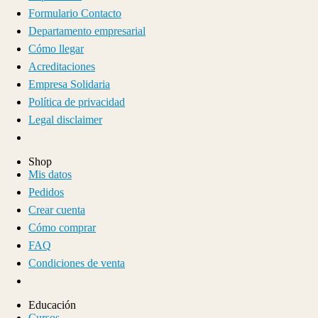
Formulario Contacto
Departamento empresarial
Cómo llegar
Acreditaciones
Empresa Solidaria
Política de privacidad
Legal disclaimer
Shop
Mis datos
Pedidos
Crear cuenta
Cómo comprar
FAQ
Condiciones de venta
Educación
Cursos