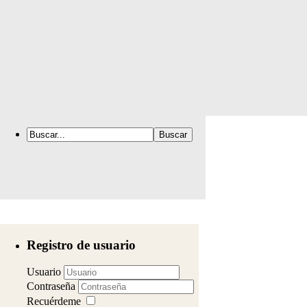
Registro de usuario
Usuario
Contraseña
Recuérdeme