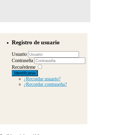
Registro de usuario
Usuario
Contraseña
Recuérdeme
Identificarse
¿Recordar usuario?
¿Recordar contraseña?