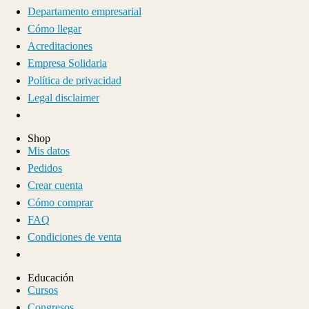
Departamento empresarial
Cómo llegar
Acreditaciones
Empresa Solidaria
Política de privacidad
Legal disclaimer
Shop
Mis datos
Pedidos
Crear cuenta
Cómo comprar
FAQ
Condiciones de venta
Educación
Cursos
Congresos