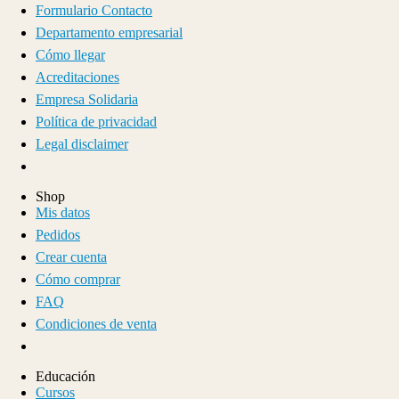
Formulario Contacto
Departamento empresarial
Cómo llegar
Acreditaciones
Empresa Solidaria
Política de privacidad
Legal disclaimer
Shop
Mis datos
Pedidos
Crear cuenta
Cómo comprar
FAQ
Condiciones de venta
Educación
Cursos