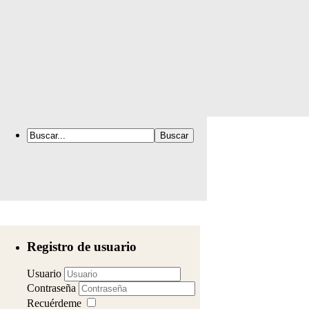
Registro de usuario
Usuario
Contraseña
Recuérdeme