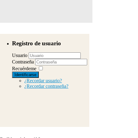
Registro de usuario
Usuario
Contraseña
Recuérdeme
Identificarse
¿Recordar usuario?
¿Recordar contraseña?