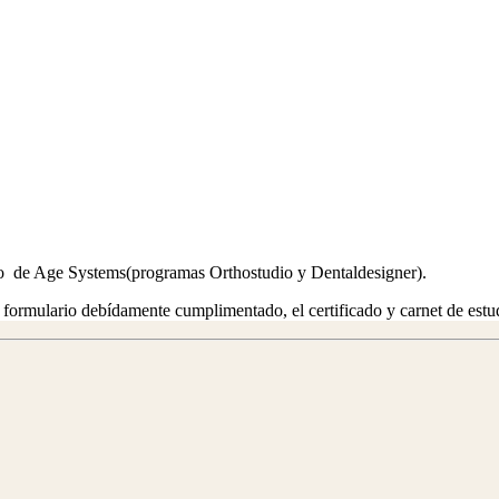
udio de Age Systems(programas Orthostudio y Dentaldesigner).
el formulario debídamente cumplimentado, el certificado y carnet de estu