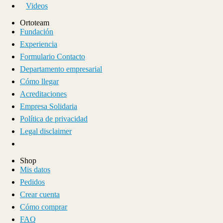
Videos
Ortoteam
Fundación
Experiencia
Formulario Contacto
Departamento empresarial
Cómo llegar
Acreditaciones
Empresa Solidaria
Política de privacidad
Legal disclaimer
Shop
Mis datos
Pedidos
Crear cuenta
Cómo comprar
FAQ