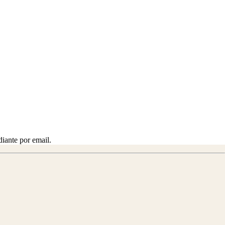
diante por email.