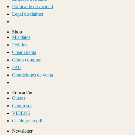
Política de privacidad
Legal disclaimer
Shop
Mis datos
Pedidos
Crear cuenta
Cómo comprar
FAQ
Condiciones de venta
Educación
Cursos
Congresos
VIDEOS
Catálogo en pdf
Newsletter