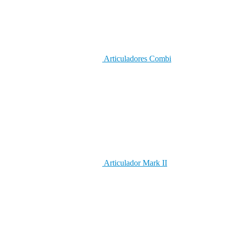
Articuladores Combi
Articulador Mark II