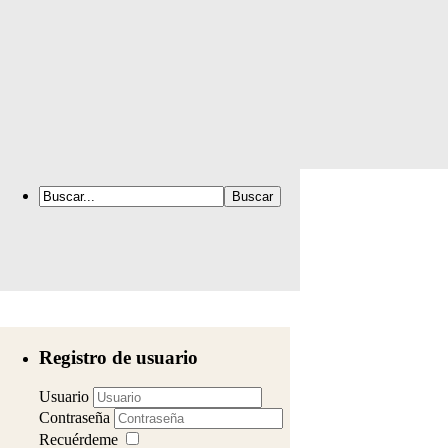
Registro de usuario
Usuario
Contraseña
Recuérdeme