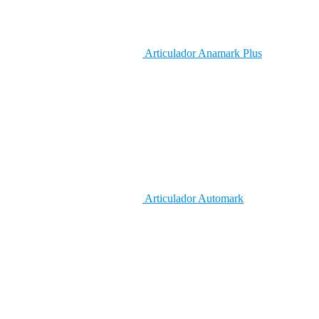
Articulador Anamark Plus
Articulador Automark