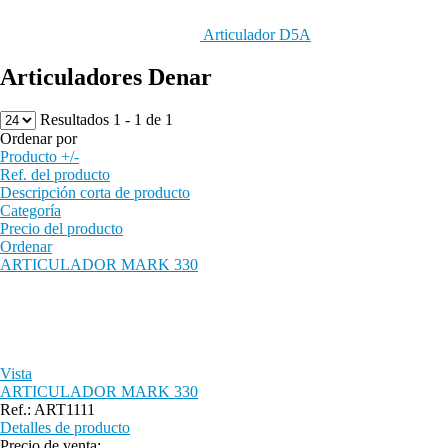
Articulador D5A
Articuladores Denar
Resultados 1 - 1 de 1
Ordenar por
Producto +/-
Ref. del producto
Descripción corta de producto
Categoría
Precio del producto
Ordenar
ARTICULADOR MARK 330
Vista
ARTICULADOR MARK 330
Ref.: ART1111
Detalles de producto
Precio de venta: