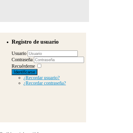
Registro de usuario
Usuario
Contraseña
Recuérdeme
Identificarse
¿Recordar usuario?
¿Recordar contraseña?