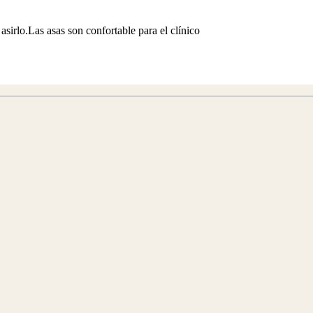
 asirlo.Las asas son confortable para el clínico