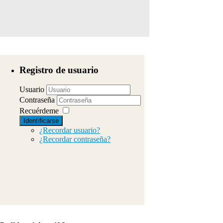
Registro de usuario
Usuario
Contraseña
Recuérdeme
Identificarse
¿Recordar usuario?
¿Recordar contraseña?