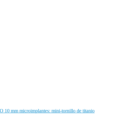
microimplantes: mini-tornillo de titanio