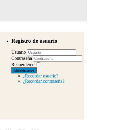
Registro de usuario
Usuario
Contraseña
Recuérdeme
Identificarse
¿Recordar usuario?
¿Recordar contraseña?