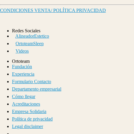
CONDICIONES VENTA/ POLÍTICA PRIVACIDAD
Redes Sociales
AlineadorEstetico
OrtoteamSleep
Videos
Ortoteam
Fundación
Experiencia
Formulario Contacto
Departamento empresarial
Cómo llegar
Acreditaciones
Empresa Solidaria
Política de privacidad
Legal disclaimer