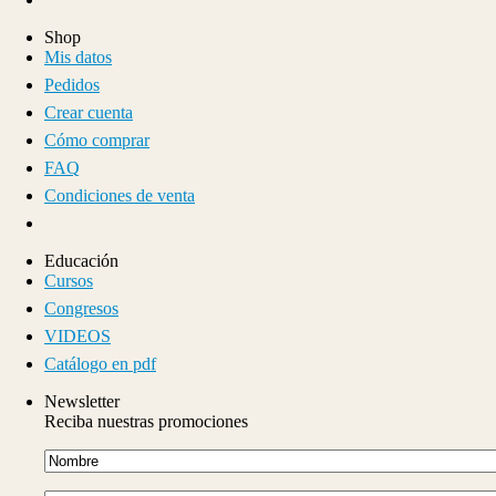
Shop
Mis datos
Pedidos
Crear cuenta
Cómo comprar
FAQ
Condiciones de venta
Educación
Cursos
Congresos
VIDEOS
Catálogo en pdf
Newsletter
Reciba nuestras promociones