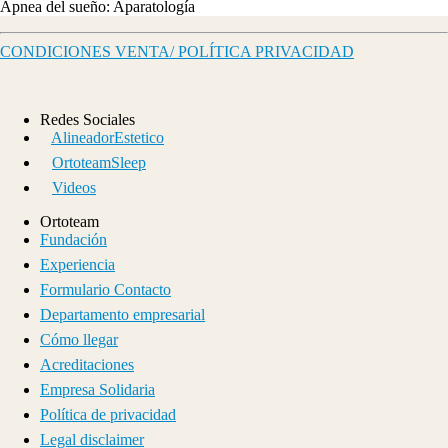
Apnea del sueño: Aparatología
CONDICIONES VENTA/ POLÍTICA PRIVACIDAD
Redes Sociales
AlineadorEstetico
OrtoteamSleep
Videos
Ortoteam
Fundación
Experiencia
Formulario Contacto
Departamento empresarial
Cómo llegar
Acreditaciones
Empresa Solidaria
Política de privacidad
Legal disclaimer