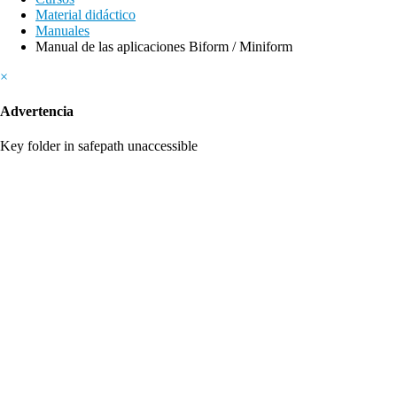
Material didáctico
Manuales
Manual de las aplicaciones Biform / Miniform
×
Advertencia
Key folder in safepath unaccessible