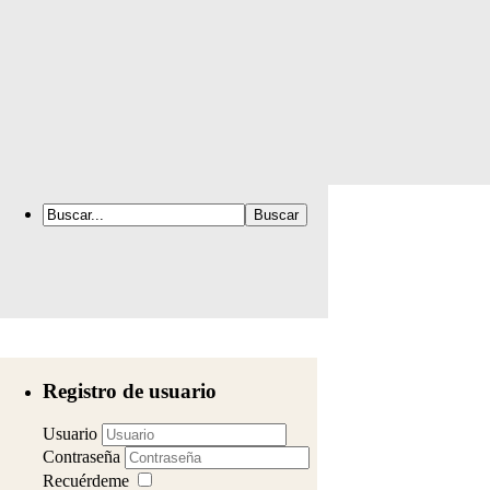
Registro de usuario
Usuario
Contraseña
Recuérdeme