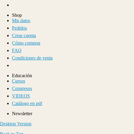
Shop
Mis datos
Pedidos
Crear cuenta
Cómo comprar
FAQ
Condiciones de venta
Educación
Cursos
Congresos
VIDEOS
Catálogo en pdf
Newsletter
Desktop Version
Back to Top