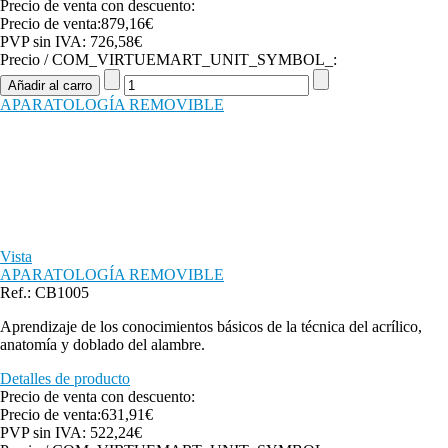
Precio de venta con descuento:
Precio de venta:
879,16€
PVP sin IVA:
726,58€
Precio / COM_VIRTUEMART_UNIT_SYMBOL_:
APARATOLOGÍA REMOVIBLE
Vista
APARATOLOGÍA REMOVIBLE
Ref.: CB1005
Aprendizaje de los conocimientos básicos de la técnica del acrílico,
anatomía y doblado del alambre.
Detalles de producto
Precio de venta con descuento:
Precio de venta:
631,91€
PVP sin IVA:
522,24€