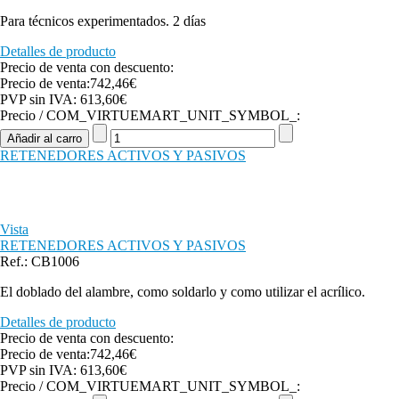
Para técnicos experimentados. 2 días
Detalles de producto
Precio de venta con descuento:
Precio de venta:
742,46€
PVP sin IVA:
613,60€
Precio / COM_VIRTUEMART_UNIT_SYMBOL_:
RETENEDORES ACTIVOS Y PASIVOS
Vista
RETENEDORES ACTIVOS Y PASIVOS
Ref.: CB1006
El doblado del alambre, como soldarlo y como utilizar el acrílico.
Detalles de producto
Precio de venta con descuento:
Precio de venta:
742,46€
PVP sin IVA:
613,60€
Precio / COM_VIRTUEMART_UNIT_SYMBOL_: