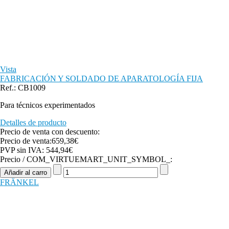
Vista
FABRICACIÓN Y SOLDADO DE APARATOLOGÍA FIJA
Ref.: CB1009
Para técnicos experimentados
Detalles de producto
Precio de venta con descuento:
Precio de venta:
659,38€
PVP sin IVA:
544,94€
Precio / COM_VIRTUEMART_UNIT_SYMBOL_:
FRÄNKEL