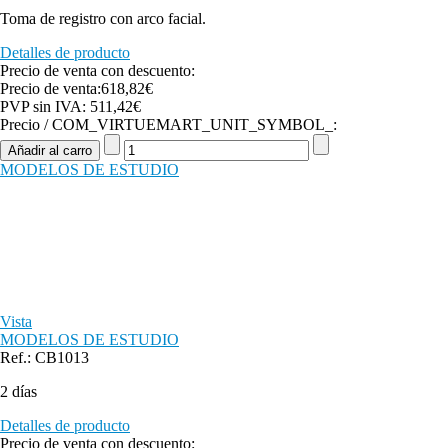
Toma de registro con arco facial.
Detalles de producto
Precio de venta con descuento:
Precio de venta:
618,82€
PVP sin IVA:
511,42€
Precio / COM_VIRTUEMART_UNIT_SYMBOL_:
MODELOS DE ESTUDIO
Vista
MODELOS DE ESTUDIO
Ref.: CB1013
2 días
Detalles de producto
Precio de venta con descuento: