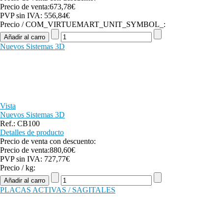
Precio de venta:
673,78€
PVP sin IVA:
556,84€
Precio / COM_VIRTUEMART_UNIT_SYMBOL_:
Nuevos Sistemas 3D
Vista
Nuevos Sistemas 3D
Ref.: CB100
Detalles de producto
Precio de venta con descuento:
Precio de venta:
880,60€
PVP sin IVA:
727,77€
Precio / kg:
PLACAS ACTIVAS / SAGITALES