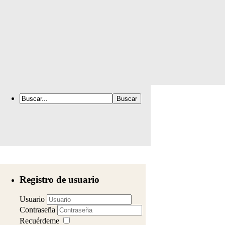
Registro de usuario
Usuario
Contraseña
Recuérdeme