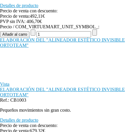
Detalles de producto
Precio de venta con descuento:
Precio de venta:
492,11€
PVP sin IVA:
406,70€
Precio / COM_VIRTUEMART_UNIT_SYMBOL_:
ELABORACIÓN DEL "ALINEADOR ESTÉTICO INVISIBLE
ORTOTEAM"
Vista
ELABORACIÓN DEL "ALINEADOR ESTÉTICO INVISIBLE
ORTOTEAM"
Ref.: CB1003
Pequeños movimientos sin gran costo.
Detalles de producto
Precio de venta con descuento:
Precio de venta:
679,32€