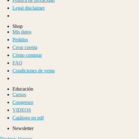
Política de privacidad
Legal disclaimer
Shop
Mis datos
Pedidos
Crear cuenta
Cómo comprar
FAQ
Condiciones de venta
Educación
Cursos
Congresos
VIDEOS
Catálogo en pdf
Newsletter
Desktop Version