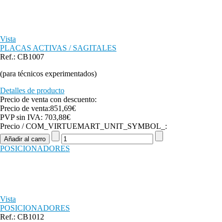
Vista
PLACAS ACTIVAS / SAGITALES
Ref.: CB1007
(para técnicos experimentados)
Detalles de producto
Precio de venta con descuento:
Precio de venta:
851,69€
PVP sin IVA:
703,88€
Precio / COM_VIRTUEMART_UNIT_SYMBOL_:
POSICIONADORES
Vista
POSICIONADORES
Ref.: CB1012