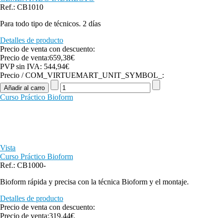
Ref.: CB1010
Para todo tipo de técnicos. 2 días
Detalles de producto
Precio de venta con descuento:
Precio de venta:
659,38€
PVP sin IVA:
544,94€
Precio / COM_VIRTUEMART_UNIT_SYMBOL_:
Curso Práctico Bioform
Vista
Curso Práctico Bioform
Ref.: CB1000-
Bioform rápida y precisa con la técnica Bioform y el montaje.
Detalles de producto
Precio de venta con descuento:
Precio de venta:
319,44€