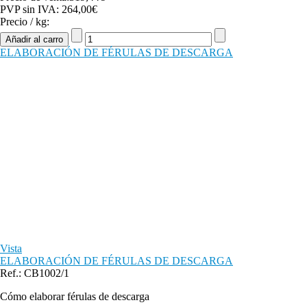
PVP sin IVA:
264,00€
Precio / kg:
ELABORACIÓN DE FÉRULAS DE DESCARGA
Vista
ELABORACIÓN DE FÉRULAS DE DESCARGA
Ref.: CB1002/1
Cómo elaborar férulas de descarga