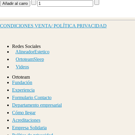
CONDICIONES VENTA/ POLÍTICA PRIVACIDAD
Redes Sociales
AlineadorEstetico
OrtoteamSleep
Videos
Ortoteam
Fundación
Experiencia
Formulario Contacto
Departamento empresarial
Cómo llegar
Acreditaciones
Empresa Solidaria