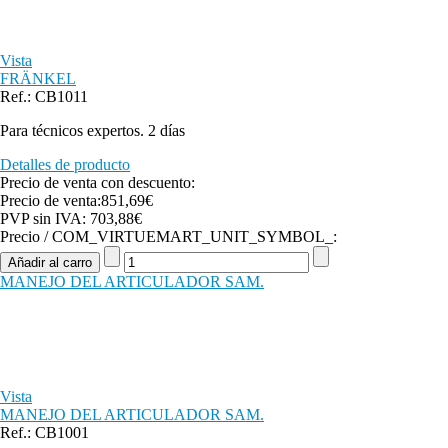
Vista
FRÄNKEL
Ref.: CB1011
Para técnicos expertos. 2 días
Detalles de producto
Precio de venta con descuento:
Precio de venta:
851,69€
PVP sin IVA:
703,88€
Precio / COM_VIRTUEMART_UNIT_SYMBOL_:
MANEJO DEL ARTICULADOR SAM.
Vista
MANEJO DEL ARTICULADOR SAM.
Ref.: CB1001