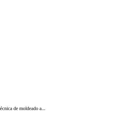
 técnica de moldeado a...