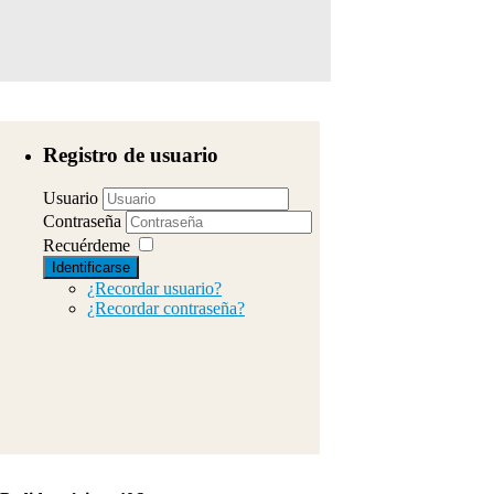
Registro de usuario
Usuario
Contraseña
Recuérdeme
Identificarse
¿Recordar usuario?
¿Recordar contraseña?