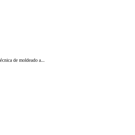
 técnica de moldeado a...