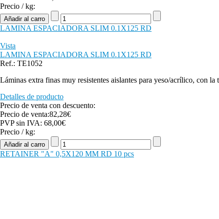
Precio / kg:
LAMINA ESPACIADORA SLIM 0.1X125 RD
Vista
LAMINA ESPACIADORA SLIM 0.1X125 RD
Ref.: TE1052
Láminas extra finas muy resistentes aislantes para yeso/acrílico, con la
Detalles de producto
Precio de venta con descuento:
Precio de venta:
82,28€
PVP sin IVA:
68,00€
Precio / kg:
RETAINER "A" 0,5X120 MM RD 10 pcs