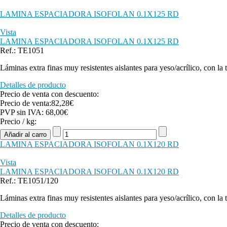
LAMINA ESPACIADORA ISOFOLAN 0.1X125 RD
Vista
LAMINA ESPACIADORA ISOFOLAN 0.1X125 RD
Ref.: TE1051
Láminas extra finas muy resistentes aislantes para yeso/acrílico, con la
Detalles de producto
Precio de venta con descuento:
Precio de venta:
82,28€
PVP sin IVA:
68,00€
Precio / kg:
LAMINA ESPACIADORA ISOFOLAN 0.1X120 RD
Vista
LAMINA ESPACIADORA ISOFOLAN 0.1X120 RD
Ref.: TE1051/120
Láminas extra finas muy resistentes aislantes para yeso/acrílico, con la
Detalles de producto
Precio de venta con descuento: