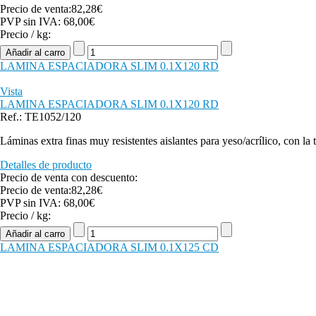
Precio de venta:
82,28€
PVP sin IVA:
68,00€
Precio / kg:
LAMINA ESPACIADORA SLIM 0.1X120 RD
Vista
LAMINA ESPACIADORA SLIM 0.1X120 RD
Ref.: TE1052/120
Láminas extra finas muy resistentes aislantes para yeso/acrílico, con la
Detalles de producto
Precio de venta con descuento:
Precio de venta:
82,28€
PVP sin IVA:
68,00€
Precio / kg:
LAMINA ESPACIADORA SLIM 0.1X125 CD