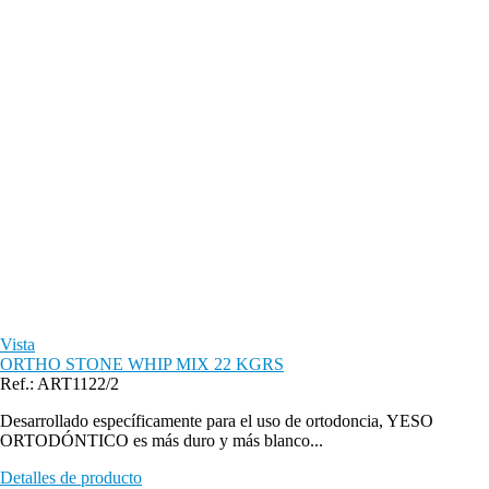
Vista
ORTHO STONE WHIP MIX 22 KGRS
Ref.: ART1122/2
Desarrollado específicamente para el uso de ortodoncia, YESO
ORTODÓNTICO es más duro y más blanco...
Detalles de producto