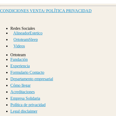
CONDICIONES VENTA/ POLÍTICA PRIVACIDAD
Redes Sociales
AlineadorEstetico
OrtoteamSleep
Videos
Ortoteam
Fundación
Experiencia
Formulario Contacto
Departamento empresarial
Cómo llegar
Acreditaciones
Empresa Solidaria
Política de privacidad
Legal disclaimer