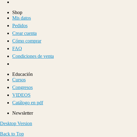
Shop
Mis datos
Pedidos
Crear cuenta
Cómo comprar
FAQ
Condiciones de venta
Educación
Cursos
Congresos
VIDEOS
Catálogo en pdf
Newsletter
Desktop Version
Back to Top