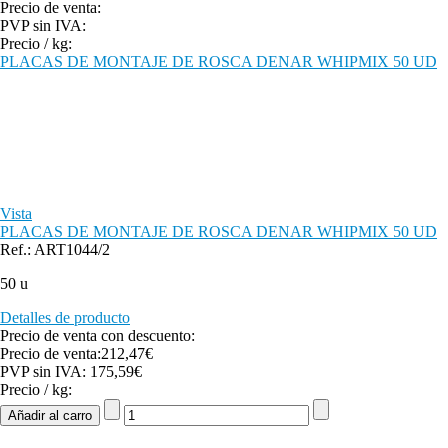
Precio de venta:
PVP sin IVA:
Precio / kg:
PLACAS DE MONTAJE DE ROSCA DENAR WHIPMIX 50 UD
Vista
PLACAS DE MONTAJE DE ROSCA DENAR WHIPMIX 50 UD
Ref.: ART1044/2
50 u
Detalles de producto
Precio de venta con descuento:
Precio de venta:
212,47€
PVP sin IVA:
175,59€
Precio / kg: