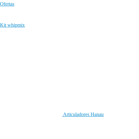
Ofertas
Kit whipmix
Articuladores Hanau