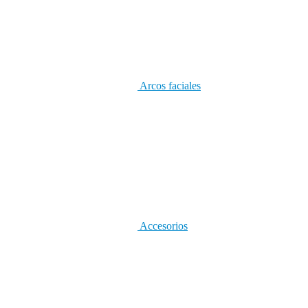
Arcos faciales
Accesorios