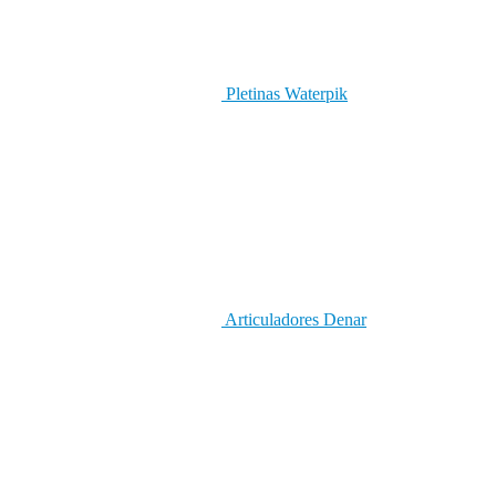
Pletinas Waterpik
Articuladores Denar