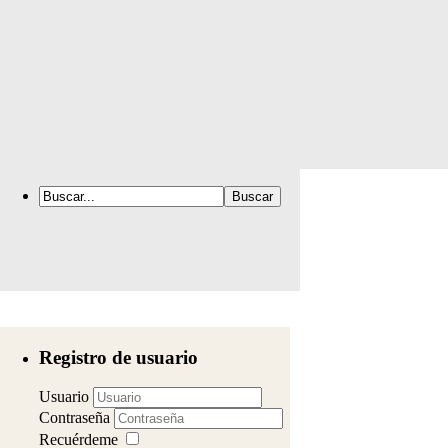
Registro de usuario
Usuario
Contraseña
Recuérdeme