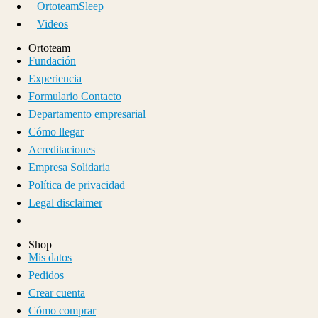
OrtoteamSleep
Videos
Ortoteam
Fundación
Experiencia
Formulario Contacto
Departamento empresarial
Cómo llegar
Acreditaciones
Empresa Solidaria
Política de privacidad
Legal disclaimer
Shop
Mis datos
Pedidos
Crear cuenta
Cómo comprar