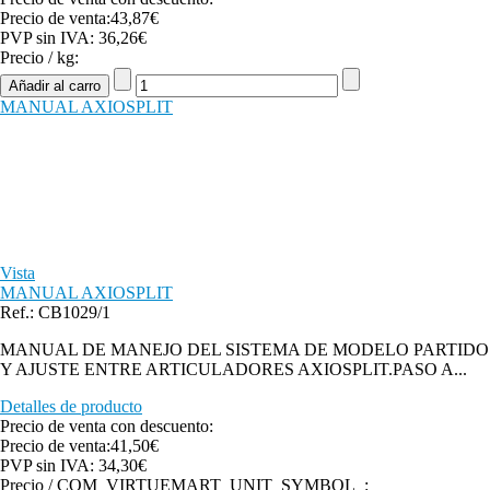
Precio de venta:
43,87€
PVP sin IVA:
36,26€
Precio / kg:
MANUAL AXIOSPLIT
Vista
MANUAL AXIOSPLIT
Ref.: CB1029/1
MANUAL DE MANEJO DEL SISTEMA DE MODELO PARTIDO
Y AJUSTE ENTRE ARTICULADORES AXIOSPLIT.PASO A...
Detalles de producto
Precio de venta con descuento:
Precio de venta:
41,50€
PVP sin IVA:
34,30€
Precio / COM_VIRTUEMART_UNIT_SYMBOL_: