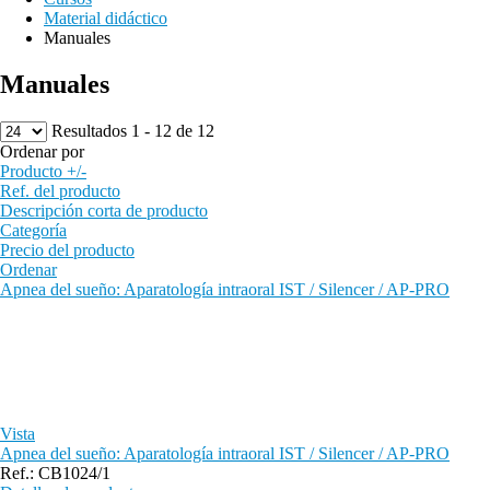
Material didáctico
Manuales
Manuales
Resultados 1 - 12 de 12
Ordenar por
Producto +/-
Ref. del producto
Descripción corta de producto
Categoría
Precio del producto
Ordenar
Apnea del sueño: Aparatología intraoral IST / Silencer / AP-PRO
Vista
Apnea del sueño: Aparatología intraoral IST / Silencer / AP-PRO
Ref.: CB1024/1