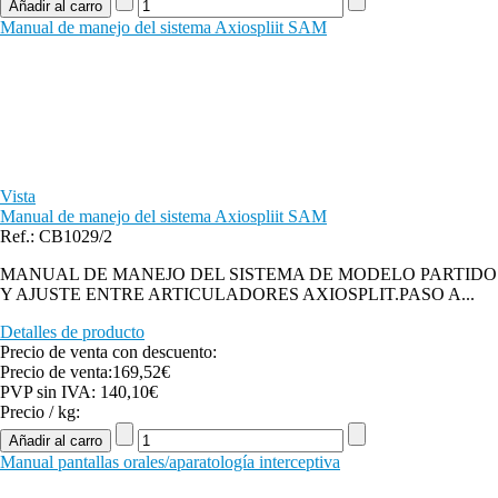
Manual de manejo del sistema Axiospliit SAM
Vista
Manual de manejo del sistema Axiospliit SAM
Ref.: CB1029/2
MANUAL DE MANEJO DEL SISTEMA DE MODELO PARTIDO
Y AJUSTE ENTRE ARTICULADORES AXIOSPLIT.PASO A...
Detalles de producto
Precio de venta con descuento:
Precio de venta:
169,52€
PVP sin IVA:
140,10€
Precio / kg:
Manual pantallas orales/aparatología interceptiva