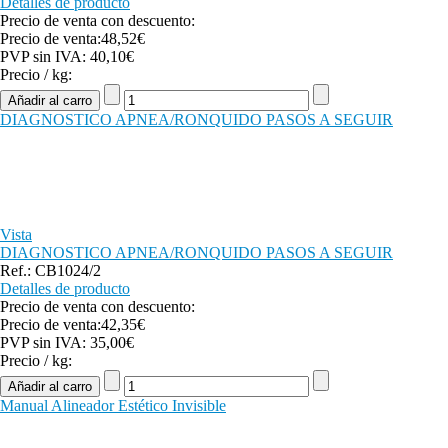
Detalles de producto
Precio de venta con descuento:
Precio de venta:
48,52€
PVP sin IVA:
40,10€
Precio / kg:
DIAGNOSTICO APNEA/RONQUIDO PASOS A SEGUIR
Vista
DIAGNOSTICO APNEA/RONQUIDO PASOS A SEGUIR
Ref.: CB1024/2
Detalles de producto
Precio de venta con descuento:
Precio de venta:
42,35€
PVP sin IVA:
35,00€
Precio / kg:
Manual Alineador Estético Invisible