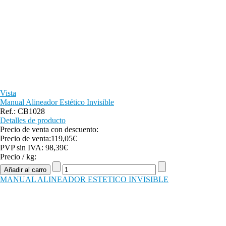
Vista
Manual Alineador Estético Invisible
Ref.: CB1028
Detalles de producto
Precio de venta con descuento:
Precio de venta:
119,05€
PVP sin IVA:
98,39€
Precio / kg:
MANUAL ALINEADOR ESTETICO INVISIBLE