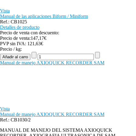
Vista
Manual de las aplicaciones Biform / Miniform
Ref.: CB1025
Detalles de producto
Precio de venta con descuento:
Precio de venta:
147,17€
PVP sin IVA:
121,63€
Precio / kg:
Manual de manejo AXIOQUICK RECORDER SAM
Vista
Manual de manejo AXIOQUICK RECORDER SAM
Ref.: CB1030/2
MANUAL DE MANEJO DEL SISTEMA AXIOQUICK
RECORDER .AXIOGRAFIA ULTRASONICA DE SAM