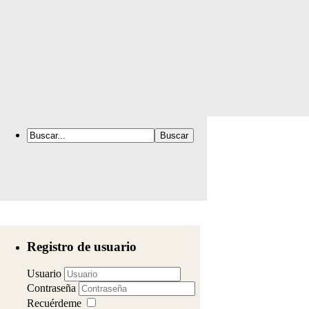
Registro de usuario
Usuario
Contraseña
Recuérdeme