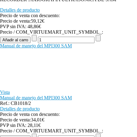
Detalles de producto
Precio de venta con descuento:
Precio de venta:
59,12€
PVP sin IVA:
48,86€
Precio / COM_VIRTUEMART_UNIT_SYMBOL_:
Manual de manejo del MPI300 SAM
Vista
Manual de manejo del MPI300 SAM
Ref.: CB1018/2
Detalles de producto
Precio de venta con descuento:
Precio de venta:
34,01€
PVP sin IVA:
28,11€
Precio / COM_VIRTUEMART_UNIT_SYMBOL_: