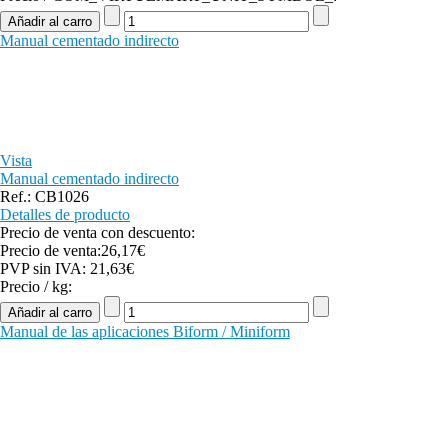
Manual cementado indirecto
Vista
Manual cementado indirecto
Ref.: CB1026
Detalles de producto
Precio de venta con descuento:
Precio de venta:
26,17€
PVP sin IVA:
21,63€
Precio / kg:
Manual de las aplicaciones Biform / Miniform